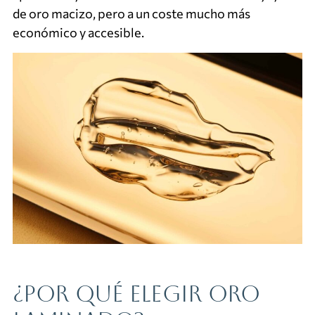
de oro macizo, pero a un coste mucho más
económico y accesible.
¿Por qué elegir oro