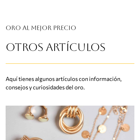
Oro al mejor precio
OTROS ARTÍCULOS
Aquí tienes algunos artículos con información,
consejos y curiosidades del oro.