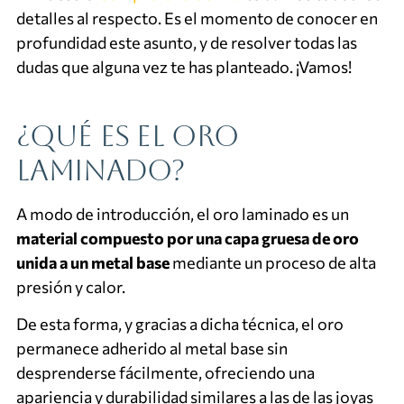
detalles al respecto. Es el momento de conocer en
profundidad este asunto, y de resolver todas las
dudas que alguna vez te has planteado. ¡Vamos!
¿Qué es el oro
laminado?
A modo de introducción, el oro laminado es un
material compuesto por una capa gruesa de oro
unida a un metal base
mediante un proceso de alta
presión y calor.
De esta forma, y gracias a dicha técnica, el oro
permanece adherido al metal base sin
desprenderse fácilmente, ofreciendo una
apariencia y durabilidad similares a las de las joyas