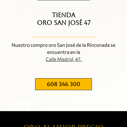
TIENDA
ORO SAN JOSÉ 47
Nuestro compro oro San José de la Rinconada se
encuentra en la
Calle Madrid, 47
.
608 346 300