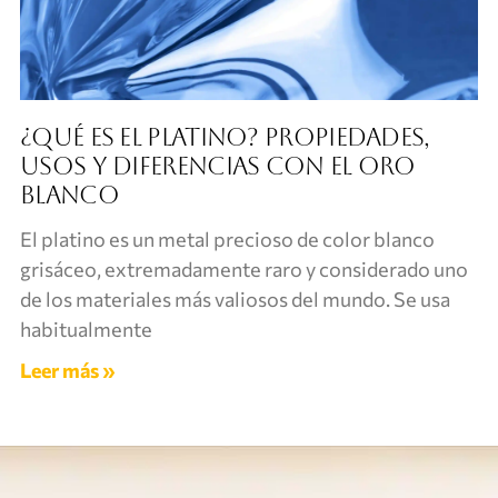
¿Qué es el platino? Propiedades,
usos y diferencias con el oro
blanco
El platino es un metal precioso de color blanco
grisáceo, extremadamente raro y considerado uno
de los materiales más valiosos del mundo. Se usa
habitualmente
Leer más »