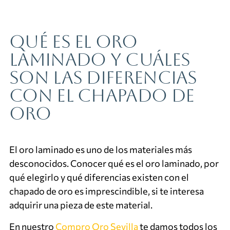
Qué es el oro
laminado y cuáles
son las diferencias
con el chapado de
oro
El oro laminado es uno de los materiales más
desconocidos. Conocer qué es el oro laminado, por
qué elegirlo y qué diferencias existen con el
chapado de oro es imprescindible, si te interesa
adquirir una pieza de este material.
En nuestro
Compro Oro Sevilla
te damos todos los