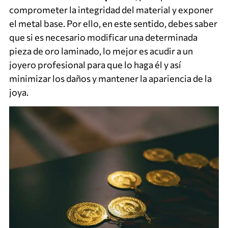
comprometer la integridad del material y exponer
el metal base. Por ello, en este sentido, debes saber
que si es necesario modificar una determinada
pieza de oro laminado, lo mejor es acudir a un
joyero profesional para que lo haga él y así
minimizar los daños y mantener la apariencia de la
joya.