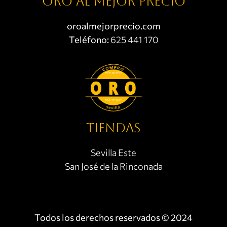
Oro al mejor precio
oroalmejorprecio.com
Teléfono:
625 441 170
TIENDAS
Sevilla Este
San José de la Rinconada
Todos los derechos reservados © 2024