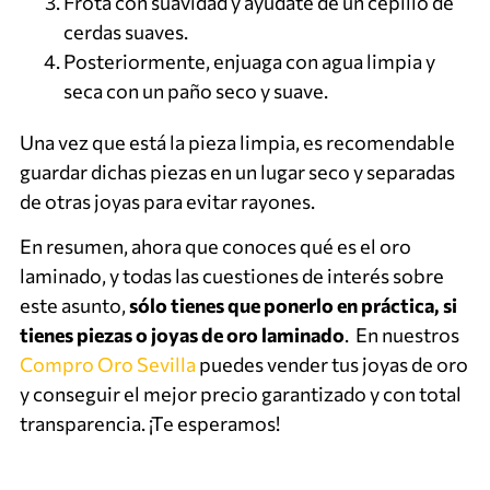
Frota con suavidad y ayúdate de un cepillo de
cerdas suaves.
Posteriormente, enjuaga con agua limpia y
seca con un paño seco y suave.
Una vez que está la pieza limpia, es recomendable
guardar dichas piezas en un lugar seco y separadas
de otras joyas para evitar rayones.
En resumen, ahora que conoces qué es el oro
laminado, y todas las cuestiones de interés sobre
este asunto,
sólo tienes que ponerlo en práctica, si
tienes piezas o joyas de oro laminado
. En nuestros
Compro Oro Sevilla
puedes vender tus joyas de oro
y conseguir el mejor precio garantizado y con total
transparencia. ¡Te esperamos!