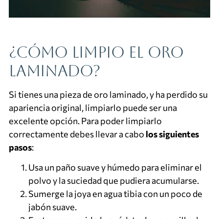
¿Cómo limpio el oro
laminado?
Si tienes una pieza de oro laminado, y ha perdido su
apariencia original, limpiarlo puede ser una
excelente opción. Para poder limpiarlo
correctamente debes llevar a cabo
los siguientes
pasos
:
Usa un paño suave y húmedo para eliminar el
polvo y la suciedad que pudiera acumularse.
Sumerge la joya en agua tibia con un poco de
jabón suave.