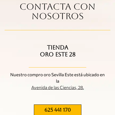
Contacta con
nosotros
TIENDA
ORO ESTE 28
Nuestro compro oro Sevilla Este está ubicado en
la
Avenida de las Ciencias, 28.
625 441 170