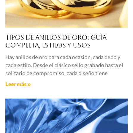
Tipos de anillos de oro: guía
completa, estilos y usos
Hay anillos de oro para cada ocasión, cada dedo y
cada estilo. Desde el clásico sello grabado hasta el
solitario de compromiso, cada diseño tiene
Leer más »