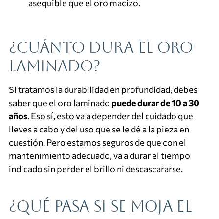
asequible que el oro macizo.
¿Cuánto dura el oro
laminado?
Si tratamos la durabilidad en profundidad, debes
saber que el oro laminado
puede durar de 10 a 30
años
. Eso sí, esto va a depender del cuidado que
lleves a cabo y del uso que se le dé a la pieza en
cuestión. Pero estamos seguros de que con el
mantenimiento adecuado, va a durar el tiempo
indicado sin perder el brillo ni descascararse.
¿Qué pasa si se moja el