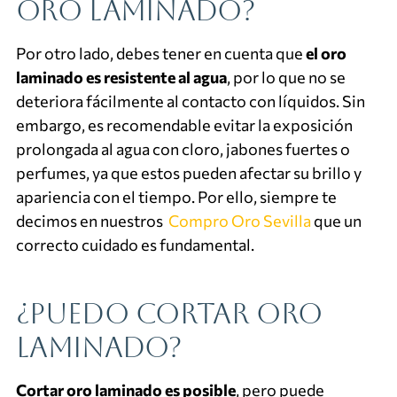
oro laminado?
Por otro lado, debes tener en cuenta que
el oro
laminado es resistente al agua
, por lo que no se
deteriora fácilmente al contacto con líquidos. Sin
embargo, es recomendable evitar la exposición
prolongada al agua con cloro, jabones fuertes o
perfumes, ya que estos pueden afectar su brillo y
apariencia con el tiempo. Por ello, siempre te
decimos en nuestros
Compro Oro Sevilla
que un
correcto cuidado es fundamental.
¿Puedo cortar oro
laminado?
Cortar oro laminado es posible
, pero puede