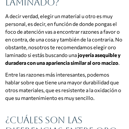
laminado?
A decir verdad, elegir un material u otro es muy
personal, es decir, en función de donde pongas el
foco de atención vas a encontrar razones a favor o
en contra, de una cosa y también de la contraria. No
obstante, nosotros te recomendamos elegir oro
laminado si estás buscando una
joyería asequible y
duradera con una apariencia similar al oro macizo
.
Entre las razones más interesantes, podemos
hablar sobre que tiene una mayor durabilidad que
otros materiales, que es resistente a la oxidación o
que su mantenimiento es muy sencillo.
¿Cuáles son las