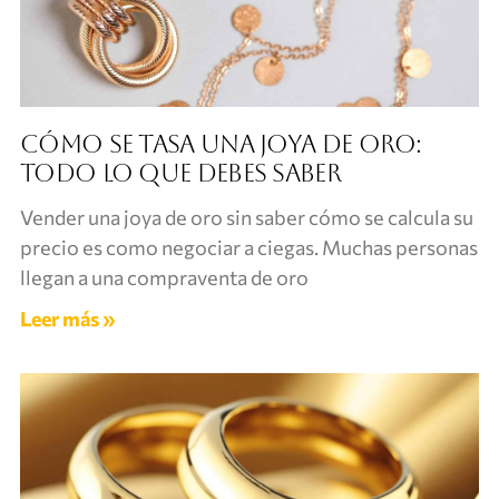
Cómo se tasa una joya de oro:
todo lo que debes saber
Vender una joya de oro sin saber cómo se calcula su
precio es como negociar a ciegas. Muchas personas
llegan a una compraventa de oro
Leer más »