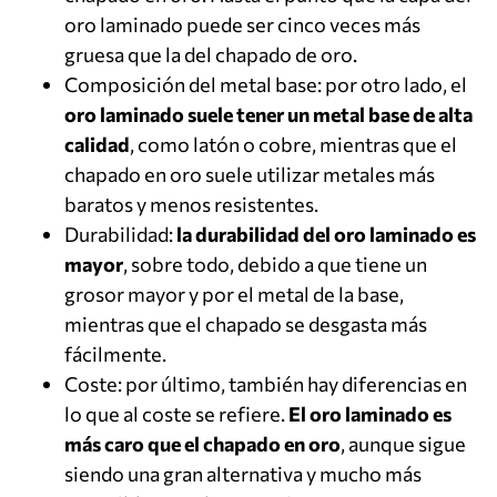
oro laminado puede ser cinco veces más
gruesa que la del chapado de oro.
Composición del metal base: por otro lado, el
oro laminado suele tener un metal base de alta
calidad
, como latón o cobre, mientras que el
chapado en oro suele utilizar metales más
baratos y menos resistentes.
Durabilidad:
la durabilidad del oro laminado es
mayor
, sobre todo, debido a que tiene un
grosor mayor y por el metal de la base,
mientras que el chapado se desgasta más
fácilmente.
Coste: por último, también hay diferencias en
lo que al coste se refiere.
El oro laminado es
más caro que el chapado en oro
, aunque sigue
siendo una gran alternativa y mucho más