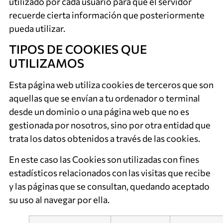
utilizado por cada usuario para que el servidor
recuerde cierta información que posteriormente
pueda utilizar.
TIPOS DE COOKIES QUE
UTILIZAMOS
Esta página web utiliza cookies de terceros que son
aquellas que se envían a tu ordenador o terminal
desde un dominio o una página web que no es
gestionada por nosotros, sino por otra entidad que
trata los datos obtenidos a través de las cookies.
En este caso las Cookies son utilizadas con fines
estadísticos relacionados con las visitas que recibe
y las páginas que se consultan, quedando aceptado
su uso al navegar por ella.