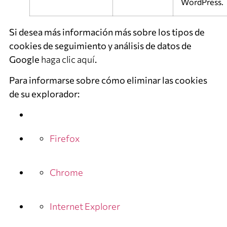
WordPress.
Si desea más información más sobre los tipos de
cookies de seguimiento y análisis de datos de
Google
haga clic aquí
.
Para informarse sobre cómo eliminar las cookies
de su explorador:
Firefox
Chrome
Internet Explorer