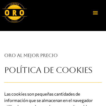
Oro al mejor precio
Política de Cookies
Las cookies son pequeñas cantidades de
información que se almacenan en el navegador