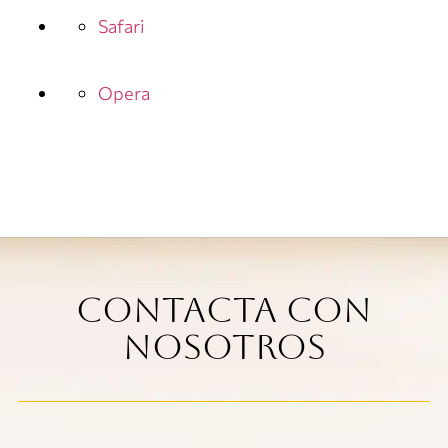
Safari
Opera
Contacta con
nosotros