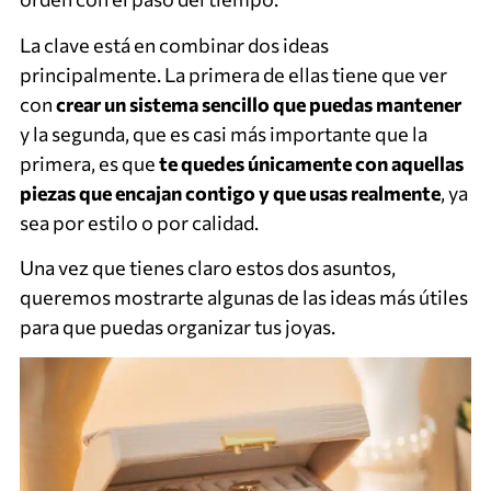
La clave está en combinar dos ideas
principalmente. La primera de ellas tiene que ver
con
crear un sistema sencillo que puedas mantener
y la segunda, que es casi más importante que la
primera, es que
te quedes únicamente con aquellas
piezas que encajan contigo y que usas realmente
, ya
sea por estilo o por calidad.
Una vez que tienes claro estos dos asuntos,
queremos mostrarte algunas de las ideas más útiles
para que puedas organizar tus joyas.