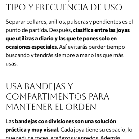
tipo y frecuencia de uso
Separar collares, anillos, pulseras y pendientes es el
punto de partida. Después,
clasifica entre las joyas
que utilizas a diario y las que te pones solo en
ocasiones especiales
. Así evitarás perder tiempo
buscando y tendrás siempre a mano las que más
usas.
Usa bandejas y
compartimentos para
mantener el orden
Las
bandejas con divisiones son una solución
práctica y muy visual.
Cada joya tiene su espacio, lo
que reduce roces, arañazos y enredos. Además,