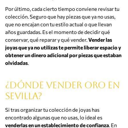
Por último, cada cierto tiempo conviene revisar tu
colección. Seguro que hay piezas que ya no usas,
que no encajan con tu estilo actual o que llevan
años guardadas. Es el momento de decidir qué
conservar, qué reparar y qué vender.
Vender las
joyas que ya no utilizas te permite liberar espacio y
obtener un dinero adicional por piezas que estaban
olvidadas
.
¿Dónde vender oro en
Sevilla?
Si tras organizar tu colección de joyas has
encontrado algunas que no usas, lo ideal es
venderlas en un establecimiento de confianza
. En