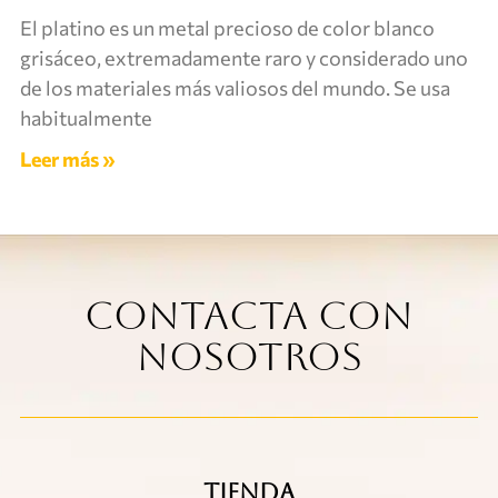
El platino es un metal precioso de color blanco
grisáceo, extremadamente raro y considerado uno
de los materiales más valiosos del mundo. Se usa
habitualmente
Leer más »
Contacta con
nosotros
TIENDA