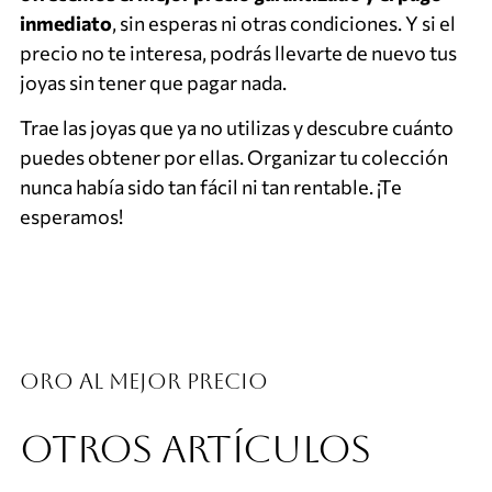
inmediato
, sin esperas ni otras condiciones. Y si el
precio no te interesa, podrás llevarte de nuevo tus
joyas sin tener que pagar nada.
Trae las joyas que ya no utilizas y descubre cuánto
puedes obtener por ellas. Organizar tu colección
nunca había sido tan fácil ni tan rentable. ¡Te
esperamos!
Oro al mejor precio
OTROS ARTÍCULOS