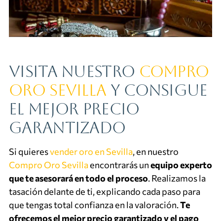
Visita nuestro
Compro
Oro Sevilla
y consigue
el mejor precio
garantizado
Si quieres
vender oro en Sevilla
, en nuestro
Compro Oro Sevilla
encontrarás un
equipo experto
que te asesorará en todo el proceso
. Realizamos la
tasación delante de ti, explicando cada paso para
que tengas total confianza en la valoración.
Te
ofrecemos el mejor precio garantizado y el pago