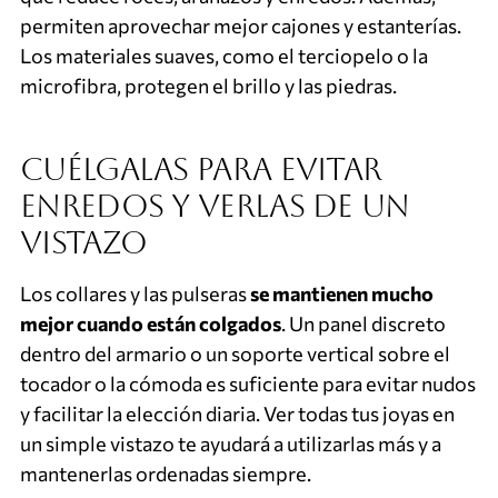
permiten aprovechar mejor cajones y estanterías.
Los materiales suaves, como el terciopelo o la
microfibra, protegen el brillo y las piedras.
Cuélgalas para evitar
enredos y verlas de un
vistazo
Los collares y las pulseras
se mantienen mucho
mejor cuando están colgados
. Un panel discreto
dentro del armario o un soporte vertical sobre el
tocador o la cómoda es suficiente para evitar nudos
y facilitar la elección diaria. Ver todas tus joyas en
un simple vistazo te ayudará a utilizarlas más y a
mantenerlas ordenadas siempre.