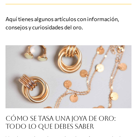
Aquí tienes algunos artículos con información,
consejos y curiosidades del oro.
Cómo se tasa una joya de oro:
todo lo que debes saber