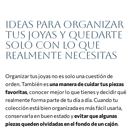
Ideas para organizar
tus joyas y quedarte
solo con lo que
realmente necesitas
Organizar tus joyas no es solo una cuestión de
orden. También es
una manera de cuidar tus piezas
favoritas
, conocer mejor lo que tienes y decidir qué
realmente forma parte de tu día a día. Cuando tu
colección está bien organizada es más fácil usarla,
conservarla en buen estado y
evitar que algunas
piezas queden olvidadas en el fondo de un cajón
.