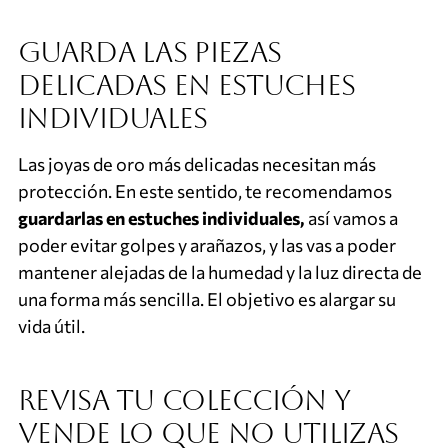
Guarda las piezas
delicadas en estuches
individuales
Las joyas de oro más delicadas necesitan más
protección. En este sentido, te recomendamos
guardarlas en estuches individuales,
así vamos a
poder evitar golpes y arañazos, y las vas a poder
mantener alejadas de la humedad y la luz directa de
una forma más sencilla. El objetivo es alargar su
vida útil.
Revisa tu colección y
vende lo que no utilizas