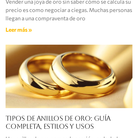
Vender una joya de oro sin saber cómo se calcula su
precio es como negociar a ciegas. Muchas personas
llegan a una compraventa de oro
Leer más »
Tipos de anillos de oro: guía
completa, estilos y usos