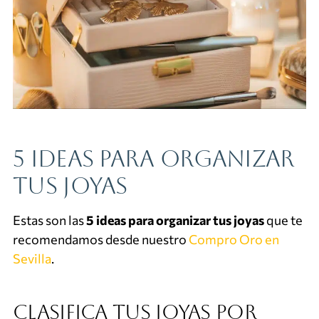
5 ideas para organizar
tus joyas
Estas son las
5 ideas para organizar tus joyas
que te
recomendamos desde nuestro
Compro Oro en
Sevilla
.
Clasifica tus joyas por