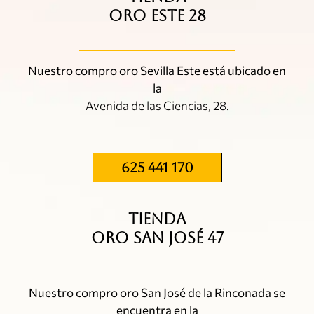
ORO ESTE 28
Nuestro compro oro Sevilla Este está ubicado en
la
Avenida de las Ciencias, 28.
625 441 170
TIENDA
ORO SAN JOSÉ 47
Nuestro compro oro San José de la Rinconada se
encuentra en la