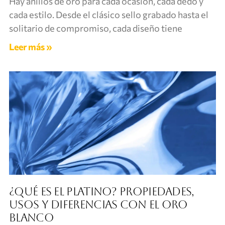
Hay anillos de oro para cada ocasión, cada dedo y
cada estilo. Desde el clásico sello grabado hasta el
solitario de compromiso, cada diseño tiene
Leer más »
¿Qué es el platino? Propiedades,
usos y diferencias con el oro
blanco