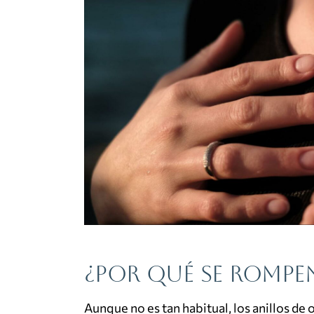
¿Por qué se rompen
Aunque no es tan habitual, los anillos de