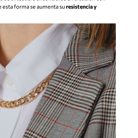
de esta forma se aumenta su
resistencia y