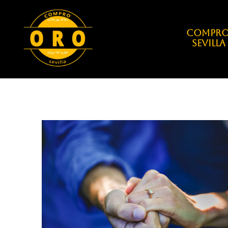
COMPRO
Sevilla