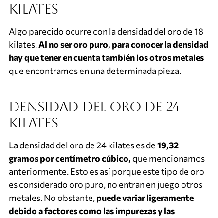
kilates
Algo parecido ocurre con la densidad del oro de 18
kilates.
Al no ser oro puro, para conocer la densidad
hay que tener en cuenta también los otros metales
que encontramos en una determinada pieza.
Densidad del oro de 24
kilates
La densidad del oro de 24 kilates es de
19,32
gramos por centímetro cúbico,
que mencionamos
anteriormente. Esto es así porque este tipo de oro
es considerado oro puro, no entran en juego otros
metales. No obstante,
puede variar ligeramente
debido a factores como las impurezas y las