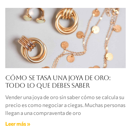
Cómo se tasa una joya de oro:
todo lo que debes saber
Vender una joya de oro sin saber cómo se calcula su
precio es como negociar a ciegas. Muchas personas
llegan a una compraventa de oro
Leer más »