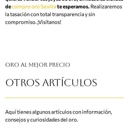
de
compro oro Sevilla
te esperamos.
Realizaremos
la tasación con total transparencia y sin
compromiso. ¡Visítanos!
Oro al mejor precio
OTROS ARTÍCULOS
Aquí tienes algunos artículos con información,
consejos y curiosidades del oro.