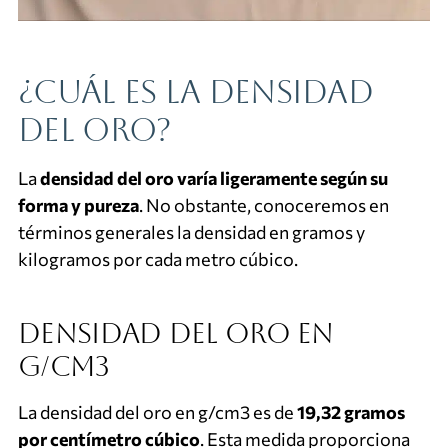
¿Cuál es la densidad
del oro?
La
densidad del oro varía ligeramente según su
forma y pureza
. No obstante, conoceremos en
términos generales la densidad en gramos y
kilogramos por cada metro cúbico.
Densidad del oro en
g/cm3
La densidad del oro en g/cm3 es de
19,32 gramos
por centímetro cúbico
. Esta medida proporciona