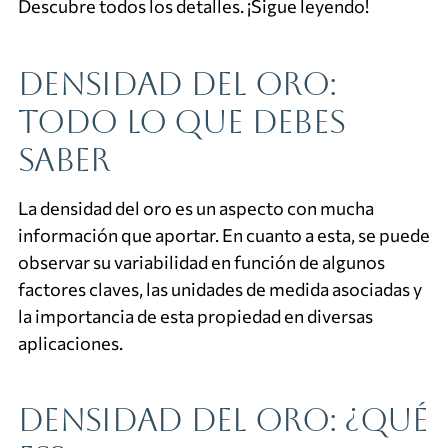
Descubre todos los detalles. ¡Sigue leyendo!
Densidad del oro:
todo lo que debes
saber
La densidad del oro es un aspecto con mucha
información que aportar. En cuanto a esta, se puede
observar su variabilidad en función de algunos
factores claves, las unidades de medida asociadas y
la importancia de esta propiedad en diversas
aplicaciones.
Densidad del oro: ¿qué