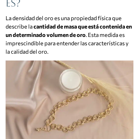
es?
La densidad del oro es una propiedad física que
describe la
cantidad de masa que está contenida en
un determinado volumen de oro
. Esta medida es
imprescindible para entender las características y
la calidad del oro.