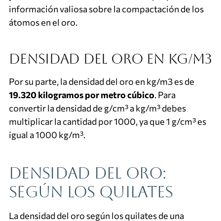
información valiosa sobre la compactación de los
átomos en el oro.
Densidad del oro en kg/m3
Por su parte, la densidad del oro en kg/m3 es de
19.320 kilogramos por metro cúbico
. Para
convertir la densidad de g/cm³ a kg/m³ debes
multiplicar la cantidad por 1000, ya que 1 g/cm³ es
igual a 1000 kg/m³.
Densidad del oro:
según los quilates
La densidad del oro según los quilates de una