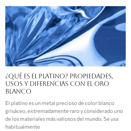
¿Qué es el platino? Propiedades,
usos y diferencias con el oro
blanco
El platino es un metal precioso de color blanco
grisáceo, extremadamente raro y considerado uno
de los materiales más valiosos del mundo. Se usa
habitualmente