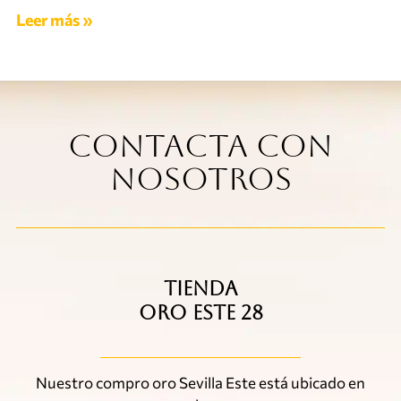
Leer más »
Contacta con
nosotros
TIENDA
ORO ESTE 28
Nuestro compro oro Sevilla Este está ubicado en