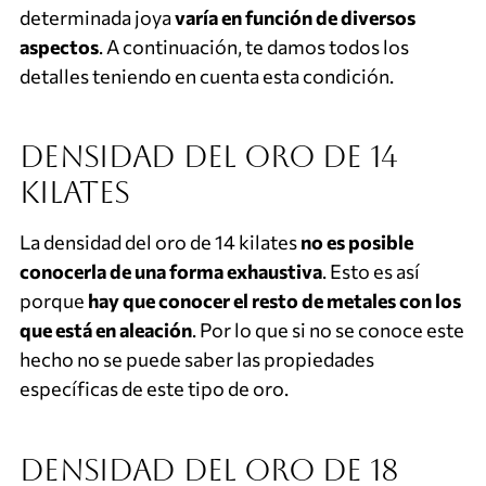
determinada joya
varía en función de diversos
aspectos
. A continuación, te damos todos los
detalles teniendo en cuenta esta condición.
Densidad del oro de 14
kilates
La densidad del oro de 14 kilates
no es posible
conocerla de una forma exhaustiva
. Esto es así
porque
hay que conocer el resto de metales con los
que está en aleación
. Por lo que si no se conoce este
hecho no se puede saber las propiedades
específicas de este tipo de oro.
Densidad del oro de 18