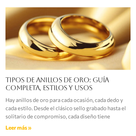
Tipos de anillos de oro: guía
completa, estilos y usos
Hay anillos de oro para cada ocasión, cada dedo y
cada estilo. Desde el clásico sello grabado hasta el
solitario de compromiso, cada diseño tiene
Leer más »