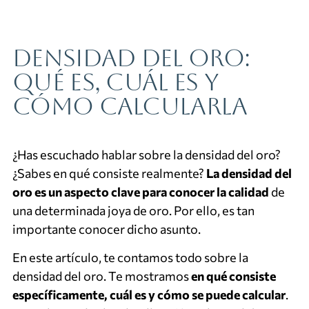
Densidad del oro:
qué es, cuál es y
cómo calcularla
¿Has escuchado hablar sobre la densidad del oro?
¿Sabes en qué consiste realmente?
La densidad del
oro es un aspecto clave para conocer la calidad
de
una determinada joya de oro. Por ello, es tan
importante conocer dicho asunto.
En este artículo, te contamos todo sobre la
densidad del oro. Te mostramos
en qué consiste
específicamente, cuál es y cómo se puede calcular
.