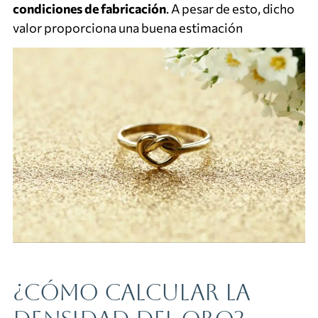
condiciones de fabricación
. A pesar de esto, dicho
valor proporciona una buena estimación
¿Cómo calcular la