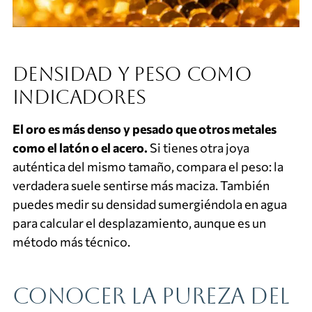
Densidad y peso como
indicadores
El oro es más denso y pesado que otros metales
como el latón o el acero.
Si tienes otra joya
auténtica del mismo tamaño, compara el peso: la
verdadera suele sentirse más maciza. También
puedes medir su densidad sumergiéndola en agua
para calcular el desplazamiento, aunque es un
método más técnico.
Conocer la pureza del