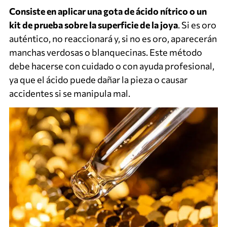
Consiste en aplicar una gota de ácido nítrico o un
kit de prueba sobre la superficie de la joya
. Si es oro
auténtico, no reaccionará y, si no es oro, aparecerán
manchas verdosas o blanquecinas. Este método
debe hacerse con cuidado o con ayuda profesional,
ya que el ácido puede dañar la pieza o causar
accidentes si se manipula mal.