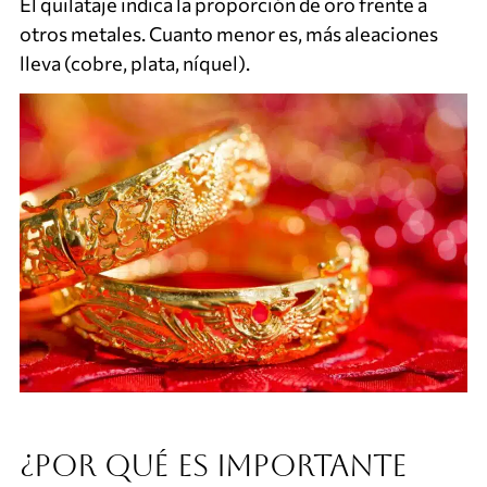
El quilataje indica la proporción de oro frente a
otros metales. Cuanto menor es, más aleaciones
lleva (cobre, plata, níquel).
¿Por qué es importante