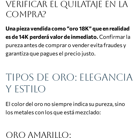
verificar el quilataje en la
compra?
Una pieza vendida como “oro 18K” que en realidad
es de 14K perderá valor de inmediato.
Confirmar la
pureza antes de comprar o vender evita fraudes y
garantiza que pagues el precio justo.
Tipos de oro: elegancia
y estilo
El color del oro no siempre indica su pureza, sino
los metales con los que está mezclado:
Oro amarillo: