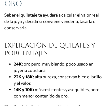
oro
Saber el quilataje te ayudará a calcular el valor real
de la joya y decidir si conviene venderla, tasarla o
conservarla.
Explicación de quilates y
porcentajes
24K:
oro puro, muy blando, poco usado en
joyería cotidiana.
22K y 18K:
alta pureza, conservan bien el brillo
y el valor.
14K y 10K:
más resistentes y asequibles, pero
con menor contenido de oro.