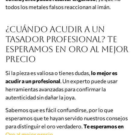
todos los metales falsos reaccionan al imán.
¿Cuándo acudir a un
tasador profesional? Te
esperamos en Oro al mejor
precio
Si la pieza es valiosa o tienes dudas,
lo mejor es
acudir a un profesional
. Un experto puede usar
herramientas avanzadas para confirmar la
autenticidad sin dañar la joya.
Sabemos que es fácil confundirse, por lo que
esperamos que te hayan servido nuestros consejos
para distinguir el oro verdadero.
Te esperamos en
Oro al mejor precio
.