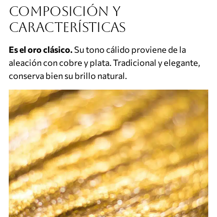
composición y
características
Es el oro clásico.
Su tono cálido proviene de la
aleación con cobre y plata. Tradicional y elegante,
conserva bien su brillo natural.