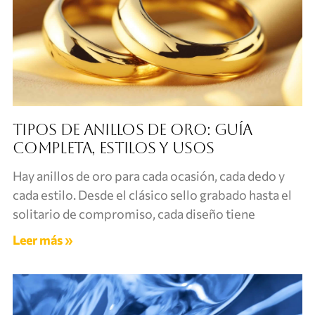
Tipos de anillos de oro: guía
completa, estilos y usos
Hay anillos de oro para cada ocasión, cada dedo y
cada estilo. Desde el clásico sello grabado hasta el
solitario de compromiso, cada diseño tiene
Leer más »