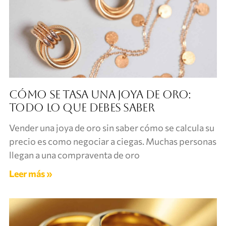
Cómo se tasa una joya de oro:
todo lo que debes saber
Vender una joya de oro sin saber cómo se calcula su
precio es como negociar a ciegas. Muchas personas
llegan a una compraventa de oro
Leer más »