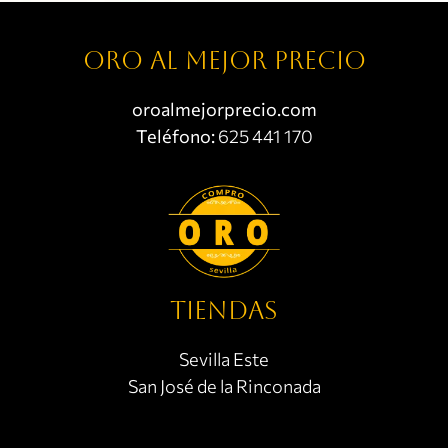
Oro al mejor precio
oroalmejorprecio.com
Teléfono:
625 441 170
TIENDAS
Sevilla Este
San José de la Rinconada