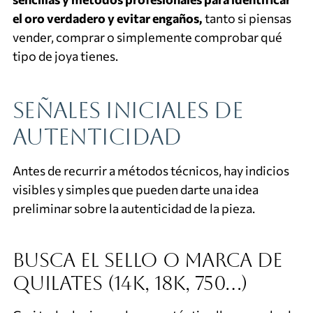
el oro verdadero y evitar engaños,
tanto si piensas
vender, comprar o simplemente comprobar qué
tipo de joya tienes.
Señales iniciales de
autenticidad
Antes de recurrir a métodos técnicos, hay indicios
visibles y simples que pueden darte una idea
preliminar sobre la autenticidad de la pieza.
Busca el sello o marca de
quilates (14K, 18K, 750…)