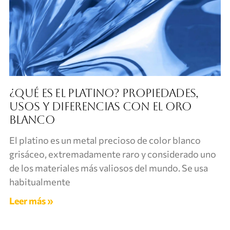
¿Qué es el platino? Propiedades,
usos y diferencias con el oro
blanco
El platino es un metal precioso de color blanco
grisáceo, extremadamente raro y considerado uno
de los materiales más valiosos del mundo. Se usa
habitualmente
Leer más »