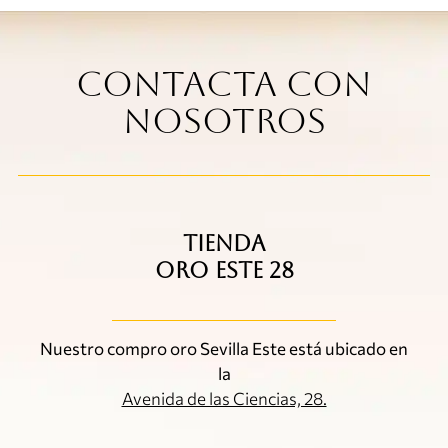
Contacta con
nosotros
TIENDA
ORO ESTE 28
Nuestro compro oro Sevilla Este está ubicado en
la
Avenida de las Ciencias, 28.