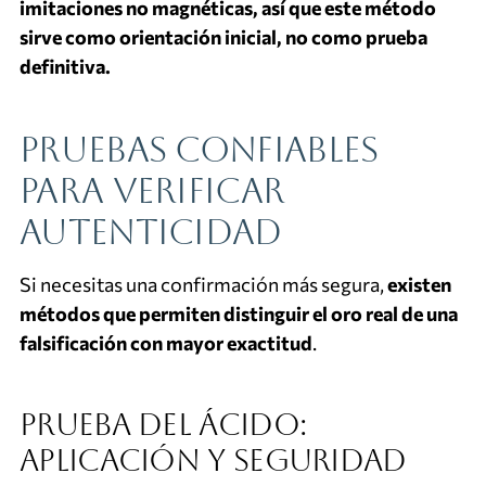
imitaciones no magnéticas, así que este método
sirve como orientación inicial, no como prueba
definitiva.
Pruebas confiables
para verificar
autenticidad
Si necesitas una confirmación más segura,
existen
métodos que permiten distinguir el oro real de una
falsificación con mayor exactitud
.
Prueba del ácido:
aplicación y seguridad