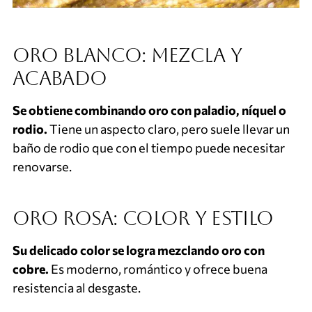
Oro blanco: mezcla y
acabado
Se obtiene combinando oro con paladio, níquel o
rodio.
Tiene un aspecto claro, pero suele llevar un
baño de rodio que con el tiempo puede necesitar
renovarse.
Oro rosa: color y estilo
Su delicado color se logra mezclando oro con
cobre.
Es moderno, romántico y ofrece buena
resistencia al desgaste.